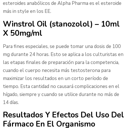
esteroides anabólicos de Alpha Pharma es el esteroide
más in style en los EE.
Winstrol Oil (stanozolol) – 10ml
X 50mg/ml
Para fines especiales, se puede tomar una dosis de 100
mg durante 24 horas. Esto se aplica a los culturistas en
las etapas finales de preparación para la competencia,
cuando el cuerpo necesita más testosterona para
maximizar los resultados en un corto período de
tiempo. Esta cantidad no causará complicaciones en el
hígado, siempre y cuando se utilice durante no más de
14 días.
Resultados Y Efectos Del Uso Del
Fármaco En El Organismo