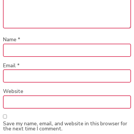
Name
*
Email
*
Website
Save my name, email, and website in this browser for
the next time I comment.