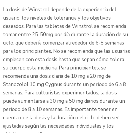
La dosis de Winstrol depende de la experiencia del
usuario, los niveles de tolerancia y los objetivos
deseados. Para las tabletas de Winstrol se recomienda
tomar entre 25-50mg por día durante la duración de su
ciclo, que debería comenzar alrededor de 6-8 semanas
para los principiantes. No se recomienda que las usuarias
empiecen con esta dosis hasta que sepan cómo tolera
su cuerpo esta medicina. Para principiantes, se
recomienda una dosis diaria de 10 mg a 20 mg de
Stanozolol 10 mg Cygnus durante un período de 6 a 8
semanas. Para culturistas experimentados, la dosis
puede aumentarse a 30 mg a 50 mg diarios durante un
período de 8 a 10 semanas. Es importante tener en
cuenta que la dosis y la duración del ciclo deben ser
ajustadas según las necesidades individuales y los