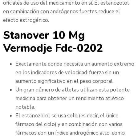
oficiales de uso del medicamento en sí. El estanozolol
en combinación con andrógenos fuertes reduce el
efecto estrogénico.
Stanover 10 Mg
Vermodje Fdc-0202
Exactamente donde necesita un aumento extremo
en los indicadores de velocidad-fuerza sin un
aumento significativo en el peso corporal.
Un gran número de atletas utilizan esta potente
medicina para obtener un rendimiento atlético
notable.
El estanozolol se usa solo (es decir, el único
fármaco del ciclo) y en combinación con varios
fármacos con un índice androgénico alto, como