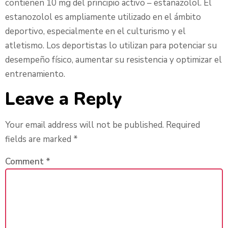
contienen 10 mg del principio activo – estanazolol. El
estanozolol es ampliamente utilizado en el ámbito
deportivo, especialmente en el culturismo y el
atletismo. Los deportistas lo utilizan para potenciar su
desempeño físico, aumentar su resistencia y optimizar el
entrenamiento.
Leave a Reply
Your email address will not be published.
Required
fields are marked
*
Comment
*