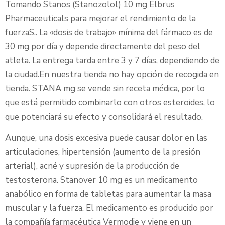
Tomando Stanos (Stanozolol) 10 mg Elbrus
Pharmaceuticals para mejorar el rendimiento de la
fuerzaS.. La «dosis de trabajo» mínima del fármaco es de
30 mg por día y depende directamente del peso del
atleta. La entrega tarda entre 3 y 7 días, dependiendo de
la ciudad.En nuestra tienda no hay opción de recogida en
tienda. STANA mg se vende sin receta médica, por lo
que está permitido combinarlo con otros esteroides, lo
que potenciará su efecto y consolidará el resultado.
Aunque, una dosis excesiva puede causar dolor en las
articulaciones, hipertensión (aumento de la presión
arterial), acné y supresión de la producción de
testosterona. Stanover 10 mg es un medicamento
anabólico en forma de tabletas para aumentar la masa
muscular y la fuerza. El medicamento es producido por
la compañía farmacéutica Vermodje y viene en un