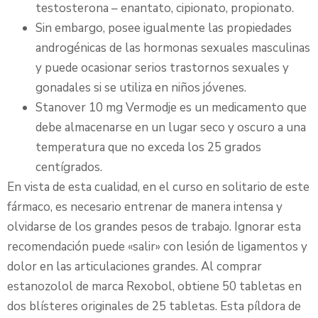
testosterona – enantato, cipionato, propionato.
Sin embargo, posee igualmente las propiedades
androgénicas de las hormonas sexuales masculinas
y puede ocasionar serios trastornos sexuales y
gonadales si se utiliza en niños jóvenes.
Stanover 10 mg Vermodje es un medicamento que
debe almacenarse en un lugar seco y oscuro a una
temperatura que no exceda los 25 grados
centígrados.
En vista de esta cualidad, en el curso en solitario de este
fármaco, es necesario entrenar de manera intensa y
olvidarse de los grandes pesos de trabajo. Ignorar esta
recomendación puede «salir» con lesión de ligamentos y
dolor en las articulaciones grandes. Al comprar
estanozolol de marca Rexobol, obtiene 50 tabletas en
dos blísteres originales de 25 tabletas. Esta píldora de