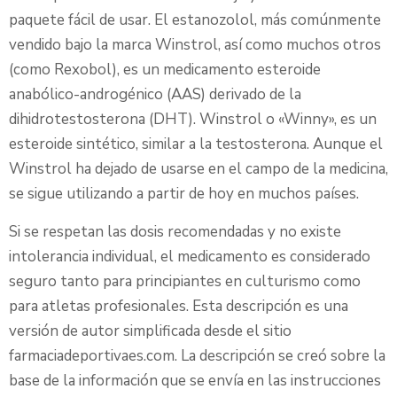
paquete fácil de usar. El estanozolol, más comúnmente
vendido bajo la marca Winstrol, así como muchos otros
(como Rexobol), es un medicamento esteroide
anabólico-androgénico (AAS) derivado de la
dihidrotestosterona (DHT). Winstrol o «Winny», es un
esteroide sintético, similar a la testosterona. Aunque el
Winstrol ha dejado de usarse en el campo de la medicina,
se sigue utilizando a partir de hoy en muchos países.
Si se respetan las dosis recomendadas y no existe
intolerancia individual, el medicamento es considerado
seguro tanto para principiantes en culturismo como
para atletas profesionales. Esta descripción es una
versión de autor simplificada desde el sitio
farmaciadeportivaes.com. La descripción se creó sobre la
base de la información que se envía en las instrucciones