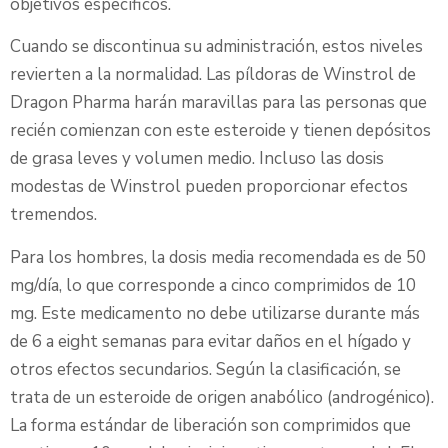
objetivos específicos.
Cuando se discontinua su administración, estos niveles
revierten a la normalidad. Las píldoras de Winstrol de
Dragon Pharma harán maravillas para las personas que
recién comienzan con este esteroide y tienen depósitos
de grasa leves y volumen medio. Incluso las dosis
modestas de Winstrol pueden proporcionar efectos
tremendos.
Para los hombres, la dosis media recomendada es de 50
mg/día, lo que corresponde a cinco comprimidos de 10
mg. Este medicamento no debe utilizarse durante más
de 6 a eight semanas para evitar daños en el hígado y
otros efectos secundarios. Según la clasificación, se
trata de un esteroide de origen anabólico (androgénico).
La forma estándar de liberación son comprimidos que